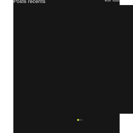
Posts récents