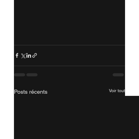
Voir tout
Posts récents