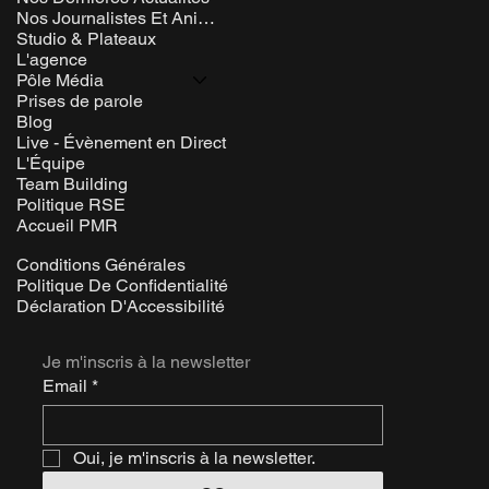
Nos Journalistes Et Animateurs
Studio & Plateaux
L'agence
Pôle Média
Prises de parole
Blog
Live - Évènement en Direct
L'Équipe
Team Building
Politique RSE
Accueil PMR
Conditions Générales
Politique De Confidentialité
Déclaration D'Accessibilité
Je m'inscris à la newsletter
Email
*
Oui, je m'inscris à la newsletter.