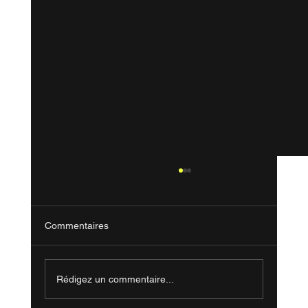
Commentaires
Rédigez un commentaire...