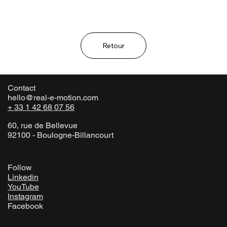
Retour
Contact
hello@real-e-motion.com
+ 33 1 42 68 07 56
60, rue de Bellevue
92100 - Boulogne-Billancourt
Follow
Linkedin
YouTube
Instagram
Facebook