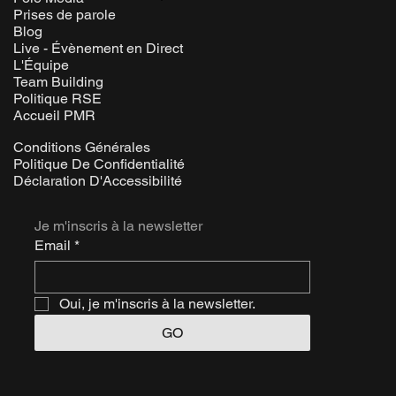
Prises de parole
Blog
Live - Évènement en Direct
L'Équipe
Team Building
Politique RSE
Accueil PMR
Conditions Générales
Politique De Confidentialité
Déclaration D'Accessibilité
Je m'inscris à la newsletter
Email
*
Oui, je m'inscris à la newsletter.
GO