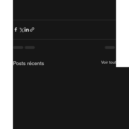
Voir tout
Posts récents