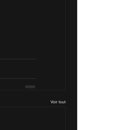
Voir tout