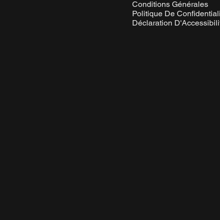
Conditions Générales
Politique De Confidential
Déclaration D'Accessibili