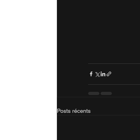
Posts récents