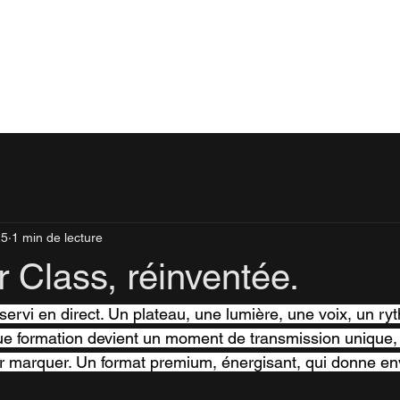
25
1 min de lecture
 Class, réinventée.
 servi en direct. Un plateau, une lumière, une voix, un r
e formation devient un moment de transmission unique, 
r marquer. Un format premium, énergisant, qui donne en